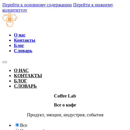
Перейти к основному содержанию
Перейти к нижнему
колонтитулу
О нас
Контакты
Блог
Словарь
О НАС
КОНТАКТЫ
БЛОГ
СЛОВАРЬ
Coffee Lab
Все о кофе
Продукт, эмоции, индустрия, события
Все