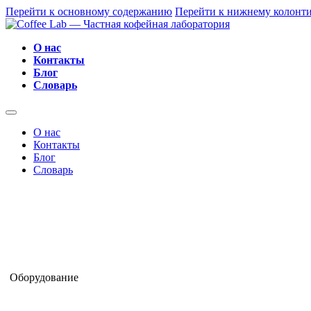
Перейти к основному содержанию
Перейти к нижнему колонт
О нас
Контакты
Блог
Словарь
О нас
Контакты
Блог
Словарь
Оборудование