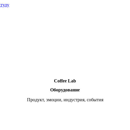
итулу
Coffee Lab
Оборудование
Продукт, эмоции, индустрия, события